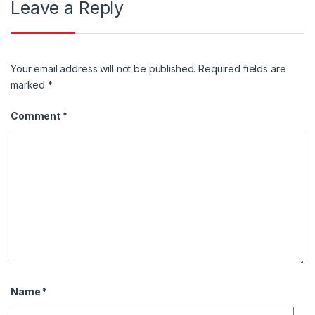
Leave a Reply
Your email address will not be published.
Required fields are
marked
*
Comment
*
Name
*