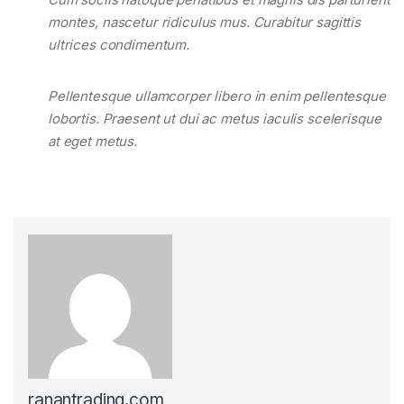
montes, nascetur ridiculus mus. Curabitur sagittis
ultrices condimentum.
Pellentesque ullamcorper libero in enim pellentesque
lobortis. Praesent ut dui ac metus iaculis scelerisque
at eget metus.
ranantrading.com