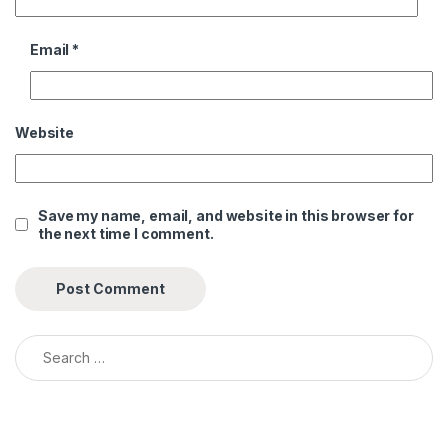
Email
*
Website
Save my name, email, and website in this browser for
the next time I comment.
Search for: