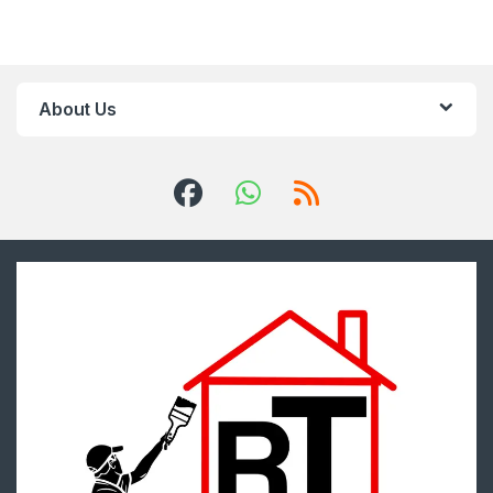
About Us